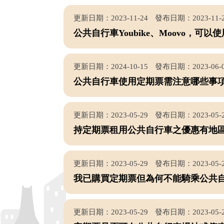
更新日期：2023-11-24
發布日期：2023-11-
公共自行車Youbike、Moovo，可以
更新日期：2024-10-15
發布日期：2023-06-
公共自行車使用定期票需注意哪些事項
更新日期：2023-05-29
發布日期：2023-05-
持定期票租用公共自行車之優惠有地區
更新日期：2023-05-29
發布日期：2023-05-
我已購買定期票但為何不能騎乘公共自
更新日期：2023-05-29
發布日期：2023-05-