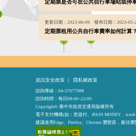
定期票是否可在公共自行車場站或停車
更新日期：2023-06-09
發布日期：2023-05-
定期票租用公共自行車費率如何計算
資訊安全政策
｜
隱私權政策
諮詢專線：04-37077988
諮詢時間：每日08:00~22:00
Copyright© 臺中市政府交通局版權所有
電子支付機構(如：悠遊付、iPASS MONEY、ica
建議使用Edge、Firefox、Chrome 瀏覽器，最佳瀏