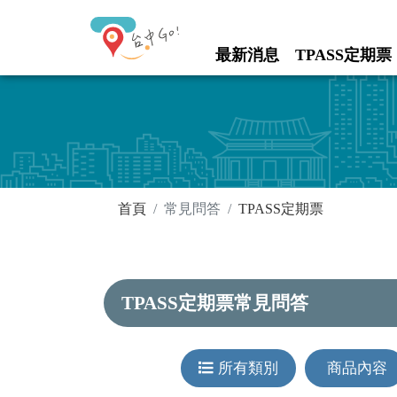
進入內容區塊
最新消息
TPASS定期票
:::
:::
首頁
常見問答
TPASS定期票
TPASS定期票常見問答
所有類別
商品內容