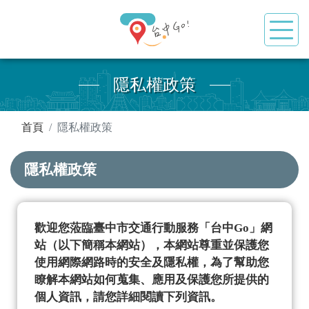
隱私權政策
:::
首頁
隱私權政策
隱私權政策
歡迎您蒞臨臺中市交通行動服務「台中Go」網
站（以下簡稱本網站），本網站尊重並保護您
使用網際網路時的安全及隱私權，為了幫助您
瞭解本網站如何蒐集、應用及保護您所提供的
個人資訊，請您詳細閱讀下列資訊。