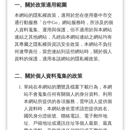
一、關於政策適用範圍
本網站的隱私權政策，適用於您在使用臺中市交
通行動服務「台中Go」網站服務時，所涉及的個
人資料蒐集、運用與保護，但不適用於與本網站
連結之其他網站，凡經由本網站連結之網站均有
其專屬之隱私權與資訊安全政策，本網站不負任
何連帶責任，當您連結到這些網站時，關於個人
資料的保護，適用各該網站的隱私權政策。
二、關於個人資料蒐集的政策
單純在本網站的瀏覽及檔案下載行為，本網
站不會蒐集任何有關個人的身分資料。利用
本網站所提供的各項服務，需申請人提供個
人資料時，本網站會依需求請您提供姓名、
國民身分證統號、聯絡電話、電子郵件地
址、戶籍地址或通訊住址等個人最新、最真