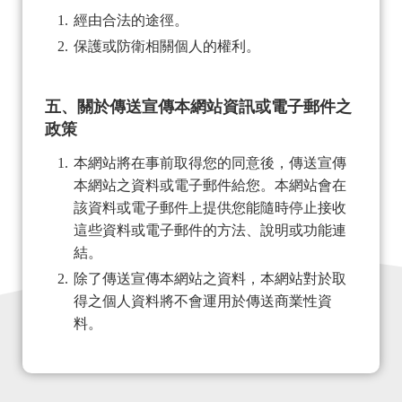
經由合法的途徑。
保護或防衛相關個人的權利。
五、關於傳送宣傳本網站資訊或電子郵件之
政策
本網站將在事前取得您的同意後，傳送宣傳
本網站之資料或電子郵件給您。本網站會在
該資料或電子郵件上提供您能隨時停止接收
這些資料或電子郵件的方法、說明或功能連
結。
除了傳送宣傳本網站之資料，本網站對於取
得之個人資料將不會運用於傳送商業性資
料。