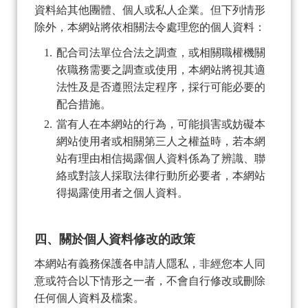
資料給其他團體、個人或私人企業。但下列情形
除外，本網站將依相關法令處理您的個人資料：
配合司法單位合法之調查，或相關職權機關
依職務需要之調查或使用，本網站將視其適
法性及是否遵照法定程序，採行可能必要的
配合措施。
當有人在本網站的行為，可能損害或妨礙本
網站使用者或相關第三人之權益時，若本網
站有理由相信揭露個人資料係為了辨識、聯
絡或對該人採取法律行動所必要者，本網站
得揭露使用者之個人資料。
四、關於個人資料修改的政策
本網站有義務保護各申請人隱私，非經您本人同
意或符合以下情形之一者，不會自行修改或刪除
任何個人資料及檔案。