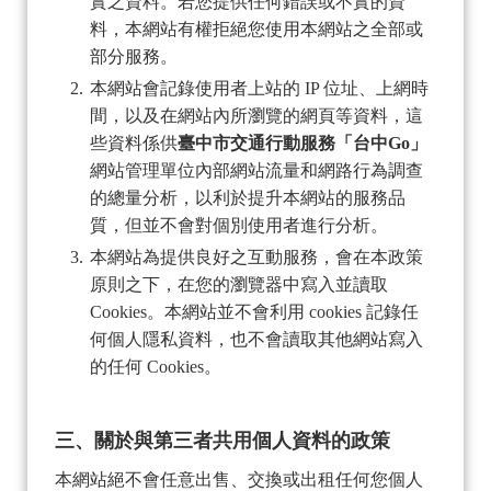
實之資料。若您提供任何錯誤或不實的資
料，本網站有權拒絕您使用本網站之全部或
部分服務。
本網站會記錄使用者上站的 IP 位址、上網時
間，以及在網站內所瀏覽的網頁等資料，這
些資料係供
臺中市交通行動服務「台中Go」
網站管理單位內部網站流量和網路行為調查
的總量分析，以利於提升本網站的服務品
質，但並不會對個別使用者進行分析。
本網站為提供良好之互動服務，會在本政策
原則之下，在您的瀏覽器中寫入並讀取
Cookies。本網站並不會利用 cookies 記錄任
何個人隱私資料，也不會讀取其他網站寫入
的任何 Cookies。
三、關於與第三者共用個人資料的政策
本網站絕不會任意出售、交換或出租任何您個人