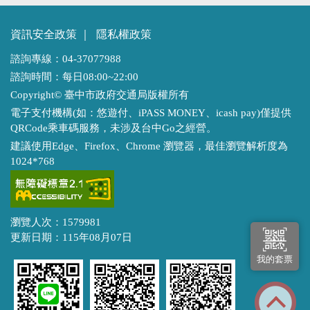
資訊安全政策
｜
隱私權政策
諮詢專線：04-37077988
諮詢時間：每日08:00~22:00
Copyright© 臺中市政府交通局版權所有
電子支付機構(如：悠遊付、iPASS MONEY、icash pay)僅提供
QRCode乘車碼服務，未涉及台中Go之經營。
建議使用Edge、Firefox、Chrome 瀏覽器，最佳瀏覽解析度為
1024*768
瀏覽人次：1579981
更新日期：115年08月07日
我的套票