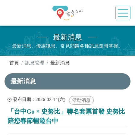
最新消息
最新消息、優惠訊息、常見問題各種訊息隨時掌握。
:::
首頁
訊息管理
最新消息
最新消息
發布日期：2026-02-14(六)
活動消息
「台中Go × 史努比」聯名套票首發 史努比
陪您春節暢遊台中