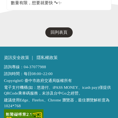
數量有限，想要就要快 🐾✨
回列表頁
資訊安全政策
｜
隱私權政策
諮詢專線：04-37077988
諮詢時間：每日08:00~22:00
Copyright© 臺中市政府交通局版權所有
電子支付機構(如：悠遊付、iPASS MONEY、icash pay)僅提供
QRCode乘車碼服務，未涉及台中Go之經營。
建議使用Edge、Firefox、Chrome 瀏覽器，最佳瀏覽解析度為
1024*768