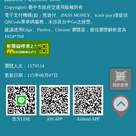
Copyright© 臺中市政府交通局版權所有
電子支付機構(如：悠遊付、iPASS MONEY、icash pay)僅提供
QRCode乘車碼服務，未涉及台中Go之經營。
建議使用Edge、Firefox、Chrome 瀏覽器，最佳瀏覽解析度為
1024*768
瀏覽人次：1579514
更新日期：115年08月07日
我的套票
官方LINE
iOS APP
Android APP