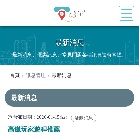
最新消息
最新消息、優惠訊息、常見問題各種訊息隨時掌握。
:::
首頁
訊息管理
最新消息
最新消息
發布日期：2026-01-15(四)
活動消息
高鐵玩家遊程推薦