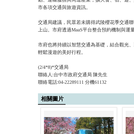
市各項交通與旅遊資訊。
交通局建議，民眾若未購得武陵櫻花季交通聯
上山。市府透過MaaS平台整合預約機制與
市府也將持續以智慧交通為基礎，結合觀光、
輕鬆漫遊的美好行程。
(2/4*8)*交通局
聯絡人:台中市政府交通局 陳先生
聯絡電話:04-22289111 分機61132
相關圖片