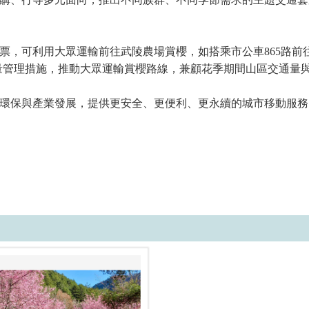
票，可利用大眾運輸前往武陵農場賞櫻，如搭乘市公車865路前
運量管理措施，推動大眾運輸賞櫻路線，兼顧花季期間山區交通量
環保與產業發展，提供更安全、更便利、更永續的城市移動服務