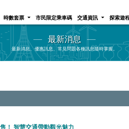
時數套票
市民限定乘車碼
交通資訊
探索遊
最新消息
最新消息、優惠訊息、常見問題各種訊息隨時掌握。
售！ 智慧交通帶動觀光魅力