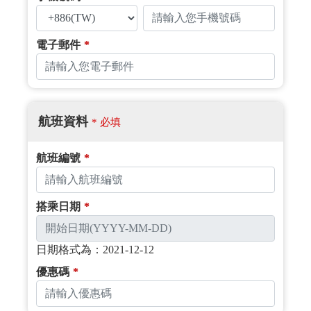
電子郵件
*
航班資料
* 必填
航班編號
*
搭乘日期
*
日期格式為：2021-12-12
優惠碼
*