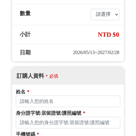
數量
NTD $0
小計
日期
2026/05/13~2027/02/28
訂購人資料
* 必填
姓名
*
身分證字號/居留證號/護照編號
*
手機號碼
*