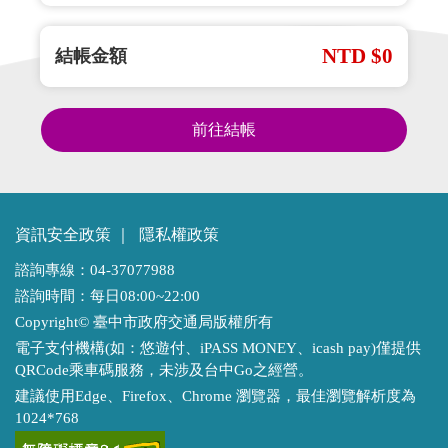
NTD $0
結帳金額
前往結帳
資訊安全政策
｜
隱私權政策
諮詢專線：04-37077988
諮詢時間：每日08:00~22:00
Copyright© 臺中市政府交通局版權所有
電子支付機構(如：悠遊付、iPASS MONEY、icash pay)僅提供
QRCode乘車碼服務，未涉及台中Go之經營。
建議使用Edge、Firefox、Chrome 瀏覽器，最佳瀏覽解析度為
1024*768