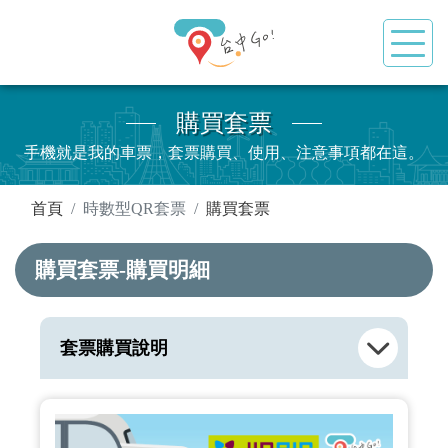
購買套票
手機就是我的車票，套票購買、使用、注意事項都在這。
:::
首頁
時數型QR套票
購買套票
購買套票-購買明細
套票購買說明