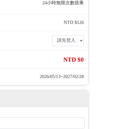
24小時無限次數搭乘
NTD $126
NTD $0
2026/05/13~2027/02/28