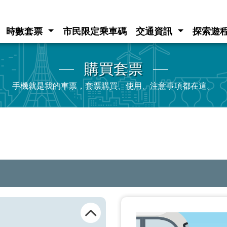
時數套票
市民限定乘車碼
交通資訊
探索遊
購買套票
手機就是我的車票，套票購買、使用、注意事項都在這。