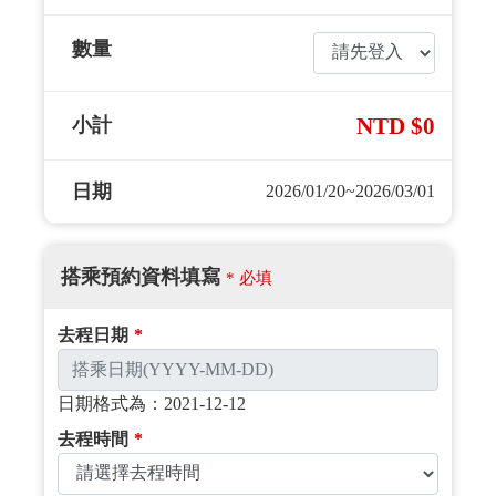
數量
NTD $0
小計
日期
2026/01/20~2026/03/01
搭乘預約資料填寫
* 必填
去程日期
*
日期格式為：2021-12-12
去程時間
*