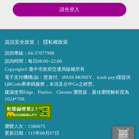
請先登入
資訊安全政策
｜
隱私權政策
諮詢專線：04-37077988
諮詢時間：每日08:00~22:00
Copyright© 臺中市政府交通局版權所有
電子支付機構(如：悠遊付、iPASS MONEY、icash pay)僅提供
QRCode乘車碼服務，未涉及台中Go之經營。
建議使用Edge、Firefox、Chrome 瀏覽器，最佳瀏覽解析度為
1024*768
瀏覽人次：1580075
更新日期：115年08月07日