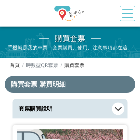
購買套票
手機就是我的車票，套票購買、使用、注意事項都在這。
:::
首頁
時數型QR套票
購買套票
購買套票-購買明細
套票購買說明