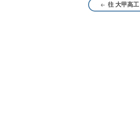
往 大甲高工