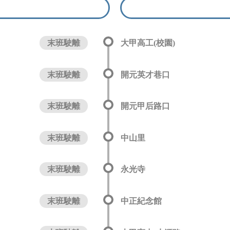
末班駛離
大甲高工(校園)
末班駛離
開元英才巷口
末班駛離
開元甲后路口
末班駛離
中山里
末班駛離
永光寺
末班駛離
中正紀念館