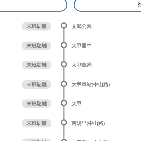
末班駛離
文武公園
末班駛離
大甲國中
末班駛離
大甲郵局
末班駛離
大甲車站(中山路)
末班駛離
大甲
末班駛離
南陽里(中山路)