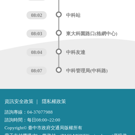
08:02
中科站
08:03
東大科園路口(格網中心)
08:04
中科友達
08:07
中科管理局(中科路)
資訊安全政策
｜
隱私權政策
諮詢專線：04-37077988
諮詢時間：每日08:00~22:00
Copyright© 臺中市政府交通局版權所有