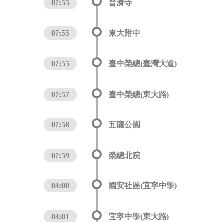
07:55
普濟寺
07:55
東大附中
07:55
臺中榮總(臺灣大道)
07:57
臺中榮總(東大路)
07:58
五龍公園
07:59
榮總北院
08:00
國安社區(宜寧中學)
08:01
宜寧中學(東大路)