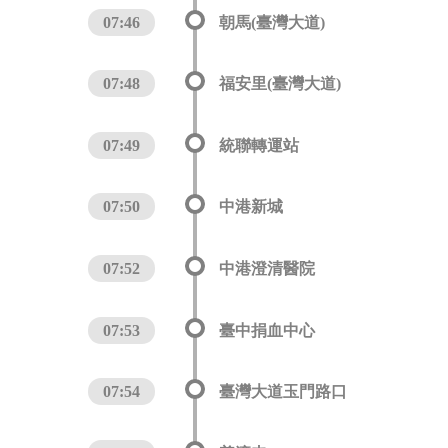
07:46
朝馬(臺灣大道)
07:48
福安里(臺灣大道)
07:49
統聯轉運站
07:50
中港新城
07:52
中港澄清醫院
07:53
臺中捐血中心
07:54
臺灣大道玉門路口