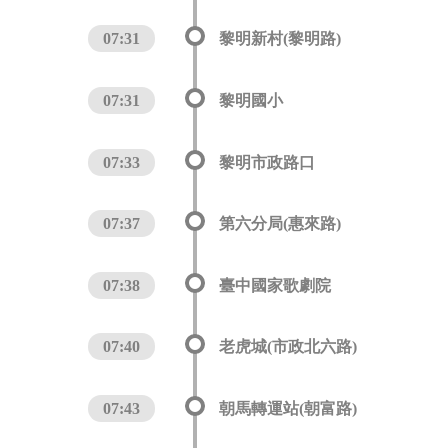
07:31
黎明新村(黎明路)
07:31
黎明國小
07:33
黎明市政路口
07:37
第六分局(惠來路)
07:38
臺中國家歌劇院
07:40
老虎城(市政北六路)
07:43
朝馬轉運站(朝富路)