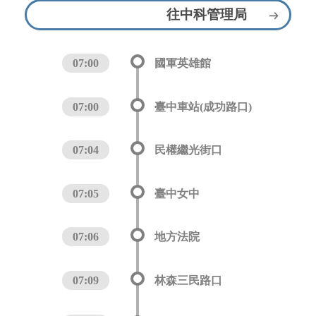
往中科管理局
07:00
國軍英雄館
07:00
臺中車站(成功路口)
07:04
民權繼光街口
07:05
臺中女中
07:06
地方法院
07:09
林森三民路口