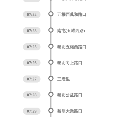
07:22
五權西萬和路口
07:23
南屯(五權西路)
07:25
黎明五權西路口
07:26
黎明向上路口
07:27
三厝里
07:28
黎明公益路口
07:29
黎明大業路口