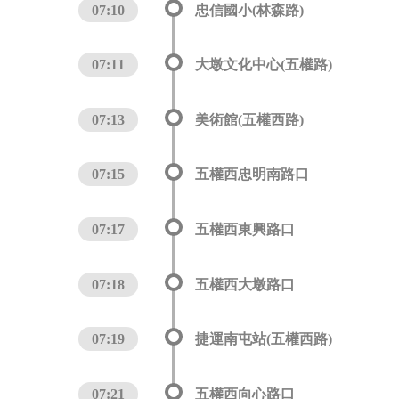
07:10
忠信國小(林森路)
07:11
大墩文化中心(五權路)
07:13
美術館(五權西路)
07:15
五權西忠明南路口
07:17
五權西東興路口
07:18
五權西大墩路口
07:19
捷運南屯站(五權西路)
07:21
五權西向心路口