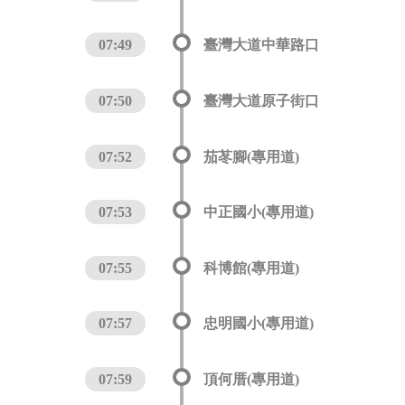
07:49
臺灣大道中華路口
07:50
臺灣大道原子街口
07:52
茄苳腳(專用道)
07:53
中正國小(專用道)
07:55
科博館(專用道)
07:57
忠明國小(專用道)
07:59
頂何厝(專用道)