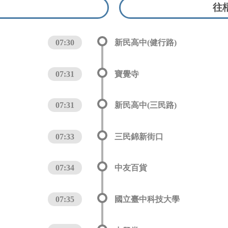
往
07:30
新民高中(健行路)
07:31
寶覺寺
07:31
新民高中(三民路)
07:33
三民錦新街口
07:34
中友百貨
07:35
國立臺中科技大學