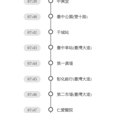
07:39
中興堂
07:40
臺中公園(雙十路)
07:42
干城站
07:43
臺中車站(臺灣大道)
07:44
第一廣場
07:45
彰化銀行(臺灣大道)
07:46
第二市場(臺灣大道)
07:47
仁愛醫院