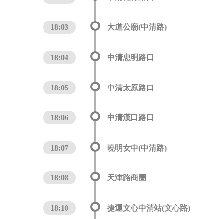
18:03
大道公廟(中清路)
18:04
中清忠明路口
18:05
中清太原路口
18:06
中清漢口路口
18:07
曉明女中(中清路)
18:08
天津路商圈
18:10
捷運文心中清站(文心路)