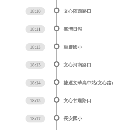
18:10
文心陝西路口
18:11
臺灣日報
18:13
重慶國小
18:13
文心河南路口
18:14
捷運文華高中站(文心路)
18:15
文心甘肅路口
18:17
長安國小