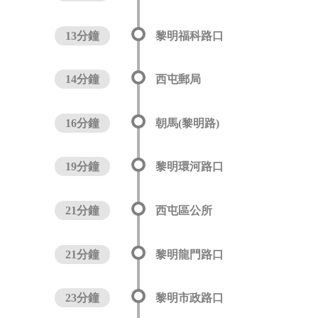
13分鐘
黎明福科路口
14分鐘
西屯郵局
16分鐘
朝馬(黎明路)
19分鐘
黎明環河路口
21分鐘
西屯區公所
21分鐘
黎明龍門路口
23分鐘
黎明市政路口