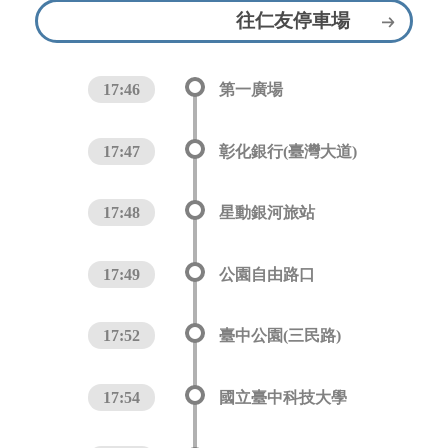
往仁友停車場
17:46
第一廣場
17:47
彰化銀行(臺灣大道)
17:48
星動銀河旅站
17:49
公園自由路口
17:52
臺中公園(三民路)
17:54
國立臺中科技大學