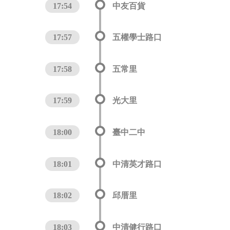
17:54
中友百貨
17:57
五權學士路口
17:58
五常里
17:59
光大里
18:00
臺中二中
18:01
中清英才路口
18:02
邱厝里
18:03
中清健行路口