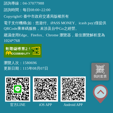
諮詢專線：04-37077988
諮詢時間：每日08:00~22:00
Copyright© 臺中市政府交通局版權所有
電子支付機構(如：悠遊付、iPASS MONEY、icash pay)僅提供
QRCode乘車碼服務，未涉及台中Go之經營。
建議使用Edge、Firefox、Chrome 瀏覽器，最佳瀏覽解析度為
1024*768
瀏覽人次：1580696
更新日期：115年08月07日
我的套票
官方LINE
iOS APP
Android APP