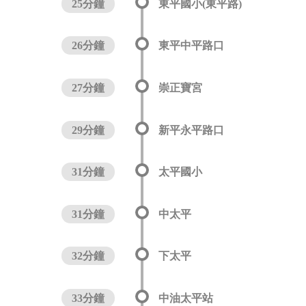
25分鐘
東平國小(東平路)
26分鐘
東平中平路口
27分鐘
崇正寶宮
29分鐘
新平永平路口
31分鐘
太平國小
31分鐘
中太平
32分鐘
下太平
33分鐘
中油太平站