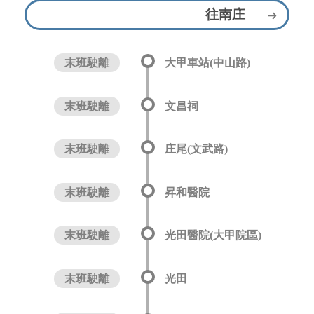
往南庄
末班駛離
大甲車站(中山路)
末班駛離
文昌祠
末班駛離
庄尾(文武路)
末班駛離
昇和醫院
末班駛離
光田醫院(大甲院區)
末班駛離
光田