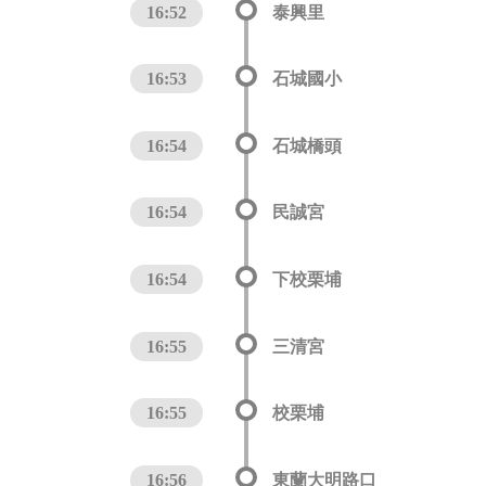
16:52
泰興里
16:53
石城國小
16:54
石城橋頭
16:54
民誠宮
16:54
下校栗埔
16:55
三清宮
16:55
校栗埔
16:56
東蘭大明路口