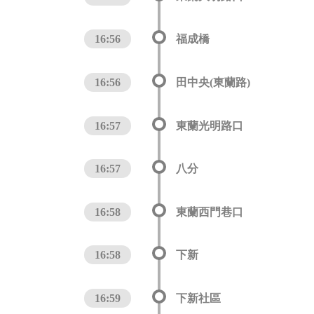
16:56
福成橋
16:56
田中央(東蘭路)
16:57
東蘭光明路口
16:57
八分
16:58
東蘭西門巷口
16:58
下新
16:59
下新社區