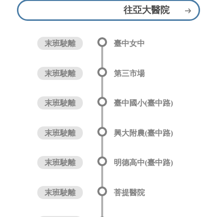
往亞大醫院
末班駛離
臺中女中
末班駛離
第三市場
末班駛離
臺中國小(臺中路)
末班駛離
興大附農(臺中路)
末班駛離
明德高中(臺中路)
末班駛離
菩提醫院