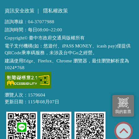
資訊安全政策
｜
隱私權政策
諮詢專線：04-37077988
諮詢時間：每日08:00~22:00
Copyright© 臺中市政府交通局版權所有
電子支付機構(如：悠遊付、iPASS MONEY、icash pay)僅提供
QRCode乘車碼服務，未涉及台中Go之經營。
建議使用Edge、Firefox、Chrome 瀏覽器，最佳瀏覽解析度為
1024*768
瀏覽人次：1579604
更新日期：115年08月07日
我的套票