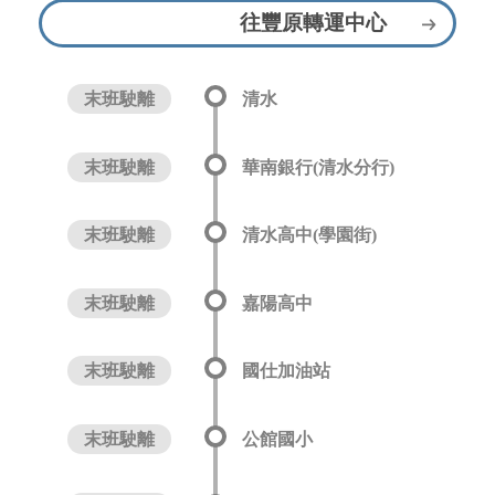
往豐原轉運中心
末班駛離
清水
末班駛離
華南銀行(清水分行)
末班駛離
清水高中(學園街)
末班駛離
嘉陽高中
末班駛離
國仕加油站
末班駛離
公館國小