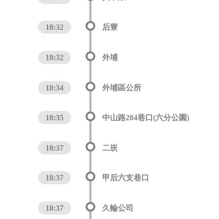
18:32
后寮
18:32
外埔
18:34
外埔區公所
18:35
中山路284巷口(六分公園)
18:37
二崁
18:37
甲后六支巷口
18:37
久輪公司