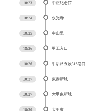
18:23
中正紀念館
18:24
永光寺
18:25
中山里
18:26
甲工入口
18:26
甲后路五段316巷口
18:27
東泰新城
18:27
大甲東新城
18:30
大甲東