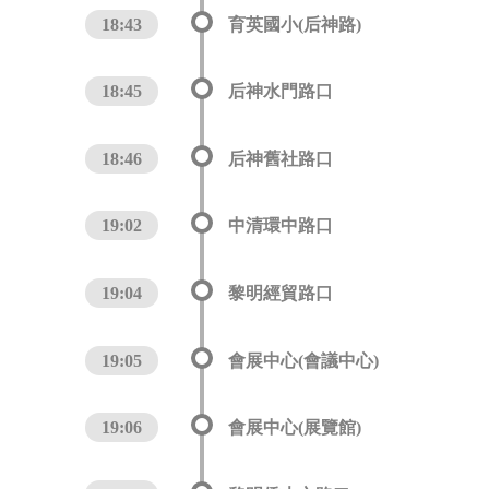
18:43
育英國小(后神路)
18:45
后神水門路口
18:46
后神舊社路口
19:02
中清環中路口
19:04
黎明經貿路口
19:05
會展中心(會議中心)
19:06
會展中心(展覽館)