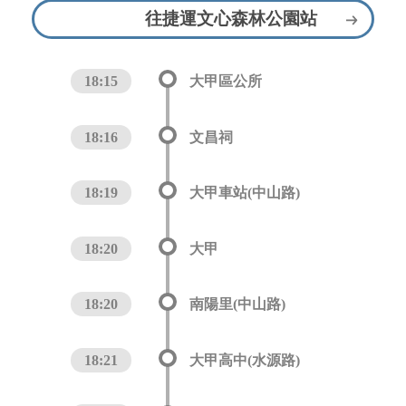
往捷運文心森林公園站
18:15
大甲區公所
18:16
文昌祠
18:19
大甲車站(中山路)
18:20
大甲
18:20
南陽里(中山路)
18:21
大甲高中(水源路)