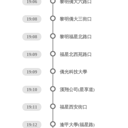
19:06
黎明僑大六路口
19:08
黎明僑大三街口
19:08
黎明福星北路口
19:09
福星北西苑路口
19:09
僑光科技大學
19:10
漢翔公司(星享道)
19:11
福星西安街口
19:12
逢甲大學(福星路)