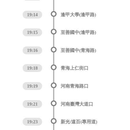
19:14
逢甲大學(逢甲路)
19:15
至善國中(逢甲路)
19:16
至善國中(青海路)
19:18
青海上仁街口
19:19
河南青海路口
19:21
河南臺灣大道口
19:23
新光/遠百(專用道)