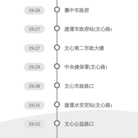
19:26
臺中市政府
19:27
捷運市政府站(文心路)
19:27
文心第二市政大樓
19:29
中央健保署(文心路)
19:30
文心市政路口
19:31
捷運水安宮站(文心路)
19:32
文心公益路口