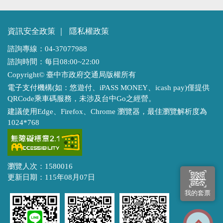
資訊安全政策
｜
隱私權政策
諮詢專線：04-37077988
諮詢時間：每日08:00~22:00
Copyright© 臺中市政府交通局版權所有
電子支付機構(如：悠遊付、iPASS MONEY、icash pay)僅提供
QRCode乘車碼服務，未涉及台中Go之經營。
建議使用Edge、Firefox、Chrome 瀏覽器，最佳瀏覽解析度為
1024*768
瀏覽人次：1580016
更新日期：115年08月07日
我的套票