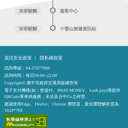
末班駛離
遊客中心
末班駛離
小雪山旅遊資訊站
資訊安全政策
｜
隱私權政策
諮詢專線：04-37077988
諮詢時間：每日08:00~22:00
Copyright© 臺中市政府交通局版權所有
電子支付機構(如：悠遊付、iPASS MONEY、icash pay)僅提供
QRCode乘車碼服務，未涉及台中Go之經營。
建議使用Edge、Firefox、Chrome 瀏覽器，最佳瀏覽解析度為
1024*768