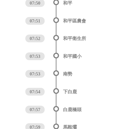
07:50
和平
07:51
和平區農會
07:52
和平衛生所
07:53
和平國小
07:53
南勢
07:54
下白鹿
07:57
白鹿橋頭
07:59
馬鞍壩