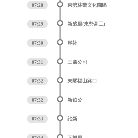
07:28
東勢林業文化園區
07:29
新盛里(東勢高工)
07:30
尾社
07:31
三鑫公司
07:32
東關福山路口
07:32
新伯公
07:33
詒新
07:34
下城里