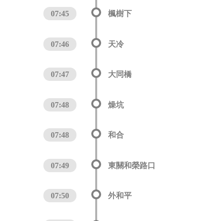
07:45
楓樹下
07:46
天冷
07:47
大同橋
07:48
燥坑
07:48
和合
07:49
東關和榮路口
07:50
外和平