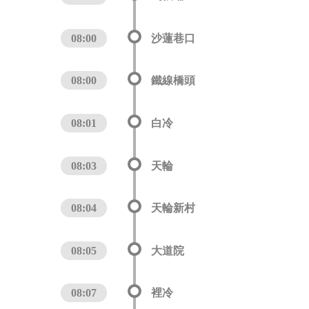
08:00
沙蓮巷口
08:00
鐵線橋頭
08:01
白冷
08:03
天輪
08:04
天輪新村
08:05
大道院
08:07
裡冷