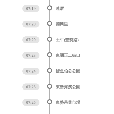
07:19
連厝
07:20
德興里
07:20
土牛(豐勢路)
07:23
東關正二街口
07:24
鯉魚伯公公園
07:25
東勢河濱公園
07:26
東勢果菜市場