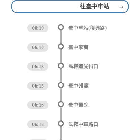
往臺中車站
06:10
臺中車站(復興路)
06:10
臺中家商
06:13
民權繼光街口
06:15
臺中州廳
06:16
臺中醫院
06:18
民權中華路口