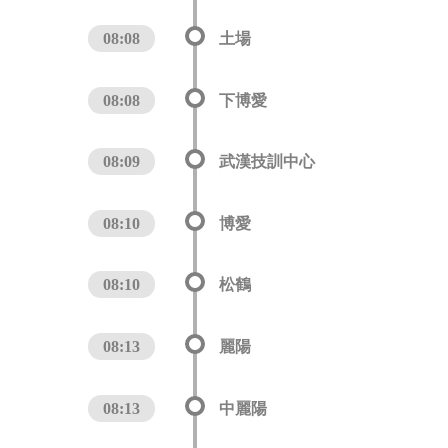
08:08
土場
08:08
下博愛
08:09
武漢技訓中心
08:10
博愛
08:10
松鶴
08:13
麗陽
08:13
中麗陽