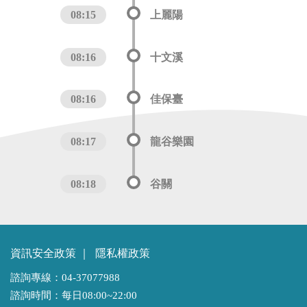
08:15
上麗陽
08:16
十文溪
08:16
佳保臺
08:17
龍谷樂園
08:18
谷關
資訊安全政策
｜
隱私權政策
諮詢專線：04-37077988
諮詢時間：每日08:00~22:00