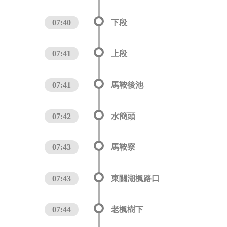
07:40
下段
07:41
上段
07:41
馬鞍後池
07:42
水簡頭
07:43
馬鞍寮
07:43
東關湖楓路口
07:44
老楓樹下