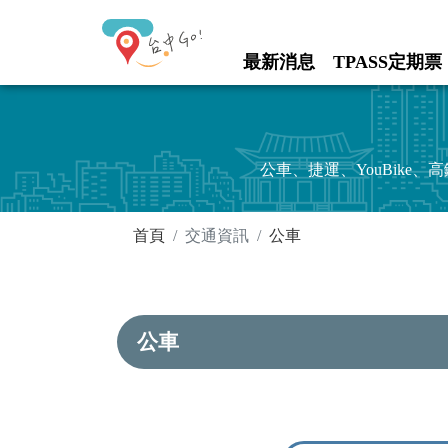
進入內容區塊
最新消息
TPASS定期票
:::
公車、捷運、YouBik
:::
首頁
交通資訊
公車
公車