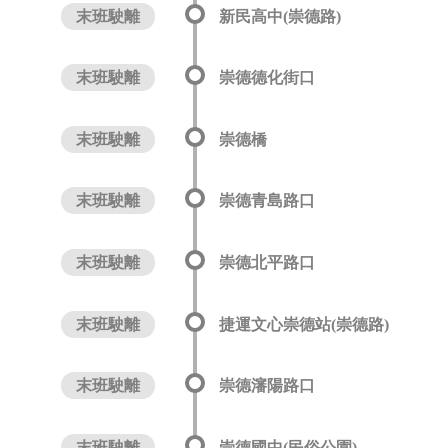
末班駛離
新民高中(崇德路)
末班駛離
崇德德化街口
末班駛離
崇德橋
末班駛離
崇德青島路口
末班駛離
崇德北平路口
末班駛離
捷運文心崇德站(崇德路)
末班駛離
崇德瀋陽路口
末班駛離
崇德國中(民俗公園)