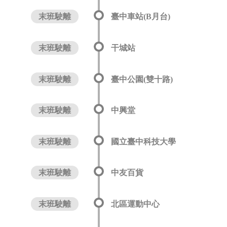
末班駛離
臺中車站(B月台)
末班駛離
干城站
末班駛離
臺中公園(雙十路)
末班駛離
中興堂
末班駛離
國立臺中科技大學
末班駛離
中友百貨
末班駛離
北區運動中心