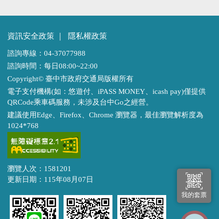
資訊安全政策
｜
隱私權政策
諮詢專線：04-37077988
諮詢時間：每日08:00~22:00
Copyright© 臺中市政府交通局版權所有
電子支付機構(如：悠遊付、iPASS MONEY、icash pay)僅提供
QRCode乘車碼服務，未涉及台中Go之經營。
建議使用Edge、Firefox、Chrome 瀏覽器，最佳瀏覽解析度為
1024*768
瀏覽人次：1581201
更新日期：115年08月07日
我的套票