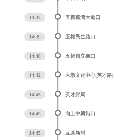
14:37
五權臺灣大道口
14:39
五權民生路口
14:40
五權自立街口
14:42
大墩文化中心(英才路)
14:43
英才郵局
14:45
向上中興街口
14:45
互助新村