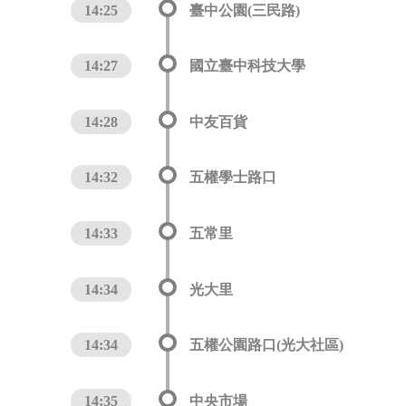
14:25
臺中公園(三民路)
14:27
國立臺中科技大學
14:28
中友百貨
14:32
五權學士路口
14:33
五常里
14:34
光大里
14:34
五權公園路口(光大社區)
14:35
中央市場