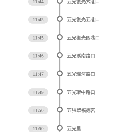
11:44
五光復光六巷口
11:45
五光復光五巷口
11:45
五光復光四巷口
11:46
五光溪南路口
11:47
五光環河路口
11:49
五光環中路口
11:50
五張犁福德宮
11:50
五光里