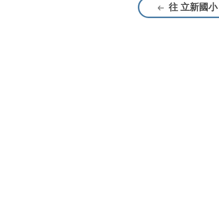
往 立新國小