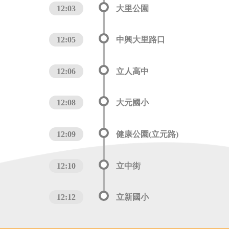
12:03
大里公園
12:05
中興大里路口
12:06
立人高中
12:08
大元國小
12:09
健康公園(立元路)
12:10
立中街
12:12
立新國小