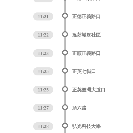
11:21
正德正義路口
11:22
溫莎城堡社區
11:23
正順正義路口
11:25
正英七街口
11:25
正英臺灣大道口
11:27
頂六路
11:28
弘光科技大學