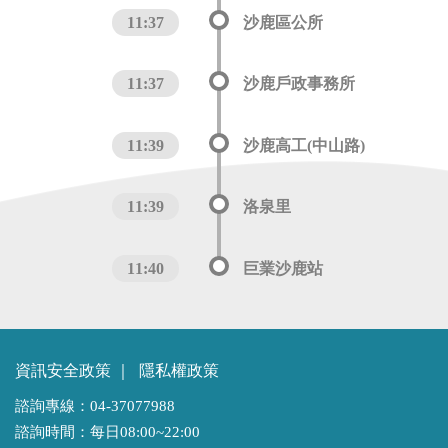
11:37
沙鹿區公所
11:37
沙鹿戶政事務所
11:39
沙鹿高工(中山路)
11:39
洛泉里
11:40
巨業沙鹿站
資訊安全政策
｜
隱私權政策
諮詢專線：04-37077988
諮詢時間：每日08:00~22:00