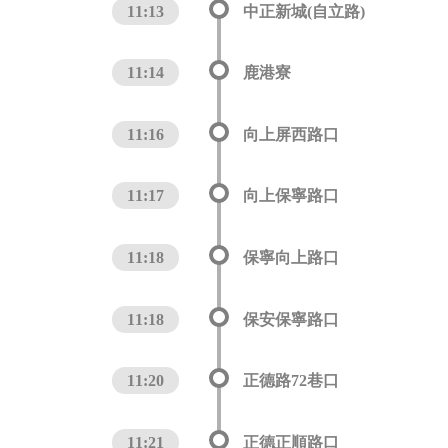
11:13
中正新城(自立路)
11:14
鹿港寮
11:16
向上屏西路口
11:17
向上保寧路口
11:18
保寧向上路口
11:18
保安保寧路口
11:20
正德路72巷口
11:21
正德正順路口