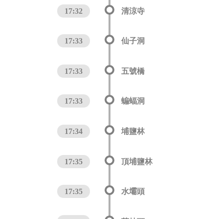
17:32
清涼寺
17:33
仙子洞
17:33
五號橋
17:33
蝙蝠洞
17:34
埔鹽林
17:35
頂埔鹽林
17:35
水壩頭