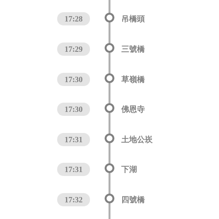
17:28
吊橋頭
17:29
三號橋
17:30
草嶺橋
17:30
佛恩寺
17:31
土地公崁
17:31
下湖
17:32
四號橋