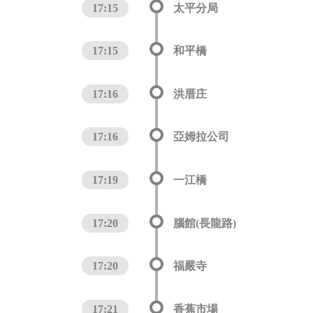
17:15
太平分局
17:15
和平橋
17:16
洪厝庄
17:16
亞姆拉公司
17:19
一江橋
17:20
腦館(長龍路)
17:20
福嚴寺
17:21
香蕉市場