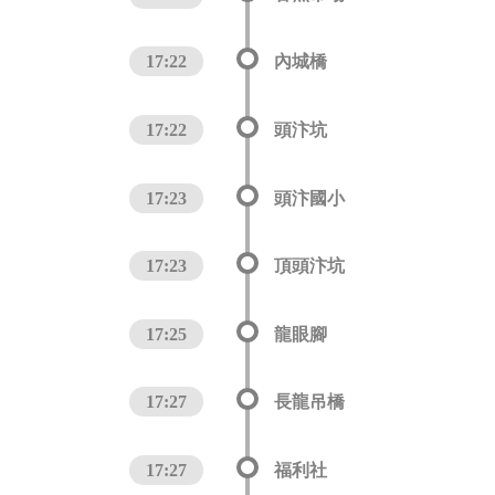
17:22
內城橋
17:22
頭汴坑
17:23
頭汴國小
17:23
頂頭汴坑
17:25
龍眼腳
17:27
長龍吊橋
17:27
福利社