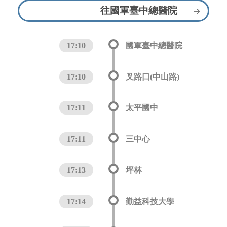
往國軍臺中總醫院
17:10
國軍臺中總醫院
17:10
叉路口(中山路)
17:11
太平國中
17:11
三中心
17:13
坪林
17:14
勤益科技大學