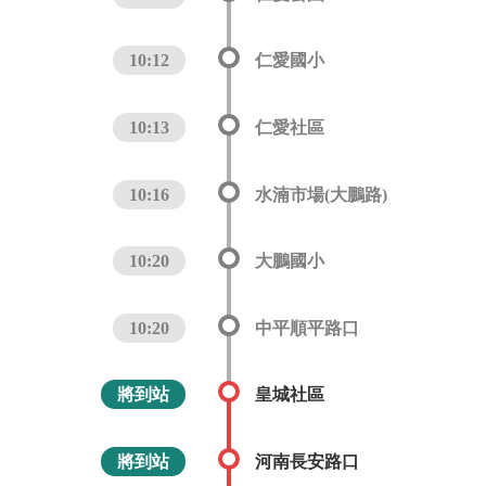
10:12
仁愛國小
10:13
仁愛社區
10:16
水湳市場(大鵬路)
10:20
大鵬國小
10:20
中平順平路口
將到站
皇城社區
將到站
河南長安路口