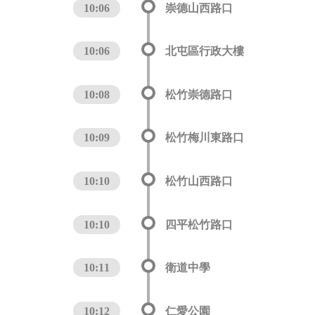
10:06
崇德山西路口
10:06
北屯區行政大樓
10:08
松竹崇德路口
10:09
松竹梅川東路口
10:10
松竹山西路口
10:10
四平松竹路口
10:11
衛道中學
10:12
仁愛公園