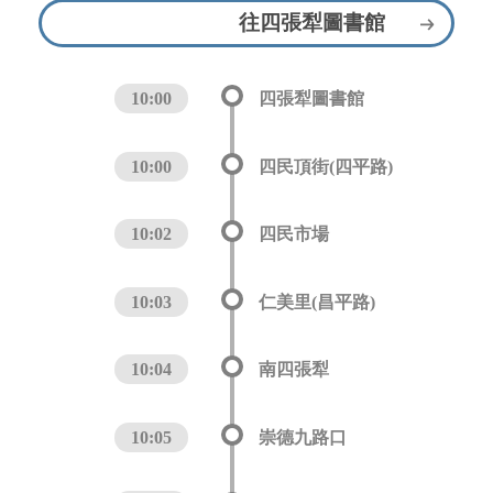
往四張犁圖書館
10:00
四張犁圖書館
10:00
四民頂街(四平路)
10:02
四民市場
10:03
仁美里(昌平路)
10:04
南四張犁
10:05
崇德九路口