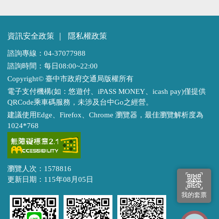
資訊安全政策
｜
隱私權政策
諮詢專線：04-37077988
諮詢時間：每日08:00~22:00
Copyright© 臺中市政府交通局版權所有
電子支付機構(如：悠遊付、iPASS MONEY、icash pay)僅提供
QRCode乘車碼服務，未涉及台中Go之經營。
建議使用Edge、Firefox、Chrome 瀏覽器，最佳瀏覽解析度為
1024*768
瀏覽人次：1578816
更新日期：115年08月05日
我的套票