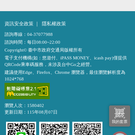
資訊安全政策
｜
隱私權政策
諮詢專線：04-37077988
諮詢時間：每日08:00~22:00
Copyright© 臺中市政府交通局版權所有
電子支付機構(如：悠遊付、iPASS MONEY、icash pay)僅提供
QRCode乘車碼服務，未涉及台中Go之經營。
建議使用Edge、Firefox、Chrome 瀏覽器，最佳瀏覽解析度為
1024*768
瀏覽人次：1580402
更新日期：115年08月07日
我的套票