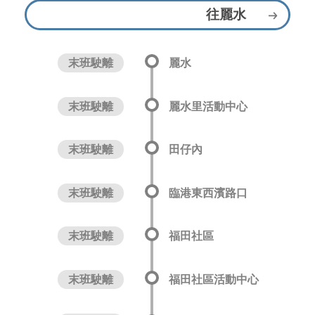
往麗水
末班駛離
麗水
末班駛離
麗水里活動中心
末班駛離
田仔內
末班駛離
臨港東西濱路口
末班駛離
福田社區
末班駛離
福田社區活動中心