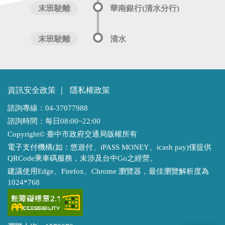
末班駛離
華南銀行(清水分行)
末班駛離
清水
資訊安全政策
｜
隱私權政策
諮詢專線：04-37077988
諮詢時間：每日08:00~22:00
Copyright© 臺中市政府交通局版權所有
電子支付機構(如：悠遊付、iPASS MONEY、icash pay)僅提供
QRCode乘車碼服務，未涉及台中Go之經營。
建議使用Edge、Firefox、Chrome 瀏覽器，最佳瀏覽解析度為
1024*768