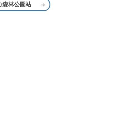
心森林公園站