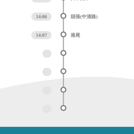
14:06
頭張(中清路)
14:07
港尾