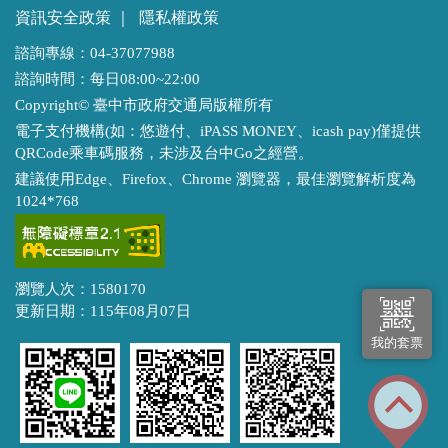
資訊安全政策
｜
隱私權政策
諮詢專線：04-37077988
諮詢時間：每日08:00~22:00
Copyright© 臺中市政府交通局版權所有
電子支付機構(如：悠遊付、iPASS MONEY、icash pay)僅提供
QRCode乘車碼服務，未涉及台中Go之經營。
建議使用Edge、Firefox、Chrome 瀏覽器，最佳瀏覽解析度為
1024*768
瀏覽人次：1580170
更新日期：115年08月07日
我的套票