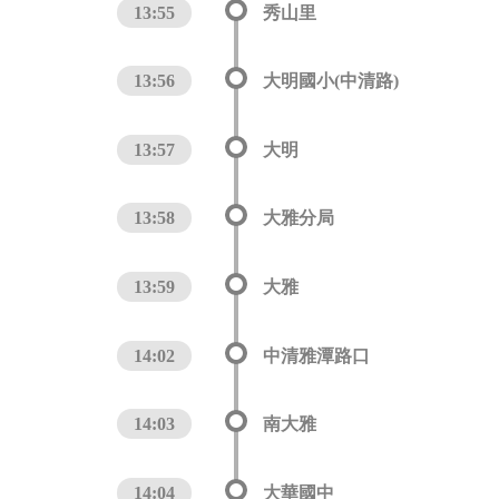
13:55
秀山里
13:56
大明國小(中清路)
13:57
大明
13:58
大雅分局
13:59
大雅
14:02
中清雅潭路口
14:03
南大雅
14:04
大華國中