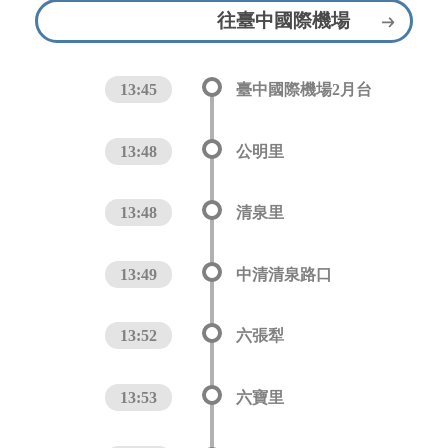
往臺中國際機場
13:45
臺中國際機場2月台
13:48
公明里
13:48
清泉里
13:49
中清清泉路口
13:52
六張犁
13:53
六寶里