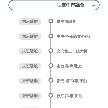
往臺中市議會
末班駛離
臺中市議會
末班駛離
中央健保署(文心路)
末班駛離
文心第二市政大樓
末班駛離
市政府(專用道)
末班駛離
新光/遠百(專用道)
末班駛離
秋紅谷(專用道)