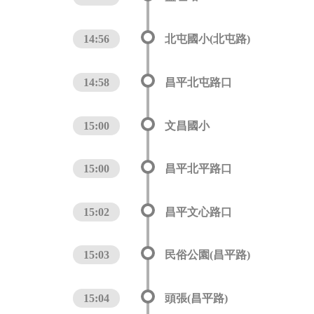
14:56
北屯國小(北屯路)
14:58
昌平北屯路口
15:00
文昌國小
15:00
昌平北平路口
15:02
昌平文心路口
15:03
民俗公園(昌平路)
15:04
頭張(昌平路)