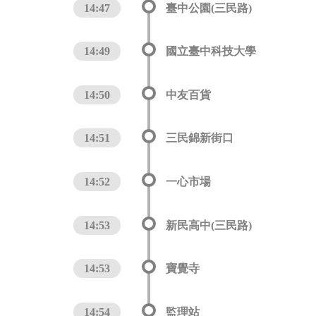
14:47
臺中公園(三民路)
14:49
國立臺中科技大學
14:50
中友百貨
14:51
三民錦新街口
14:52
一心市場
14:53
新民高中(三民路)
14:53
寶覺寺
14:54
監理站