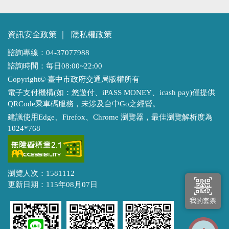
資訊安全政策
｜
隱私權政策
諮詢專線：04-37077988
諮詢時間：每日08:00~22:00
Copyright© 臺中市政府交通局版權所有
電子支付機構(如：悠遊付、iPASS MONEY、icash pay)僅提供
QRCode乘車碼服務，未涉及台中Go之經營。
建議使用Edge、Firefox、Chrome 瀏覽器，最佳瀏覽解析度為
1024*768
瀏覽人次：1581112
更新日期：115年08月07日
我的套票