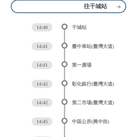
往干城站
14:40
干城站
14:41
臺中車站(臺灣大道)
14:41
第一廣場
14:42
彰化銀行(臺灣大道)
14:42
第二市場(臺灣大道)
14:45
中區公所(興中街)