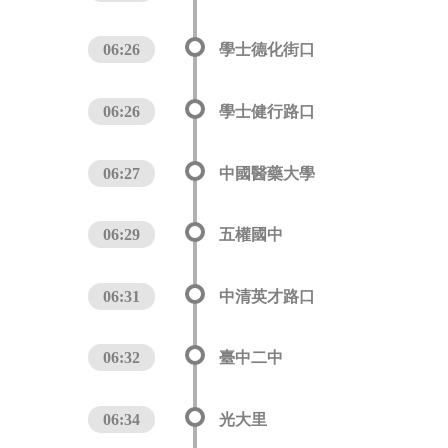
06:26
學士德化街口
06:26
學士健行路口
06:27
中國醫藥大學
06:29
五權國中
06:31
中清英才路口
06:32
臺中二中
06:34
光大里