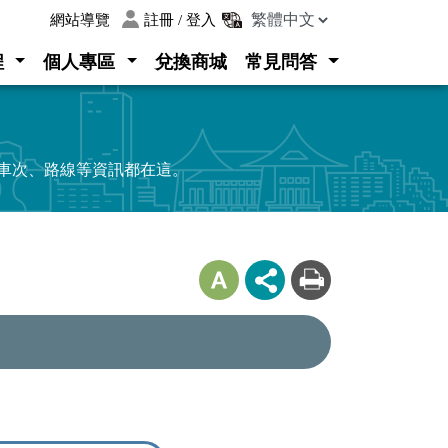
:::
網站導覽
註冊 / 登入
程
個人專區
兌換商城
常見問答
、車次、路線等資訊都在這。