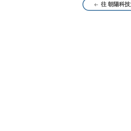
往 朝陽科